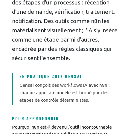
des étapes d'un processus : réception
d'une demande, vérification, traitement,
notification. Des outils comme n8n les
matérialisent visuellement ; l'IA s'y insère
comme une étape parmi d'autres,
encadrée par des règles classiques qui
sécurisent l'ensemble.
EN PRATIQUE CHEZ GENSAI
Gensai conçoit des workflows IA avec n8n :
chaque appel au modèle est borné par des
étapes de contrôle déterministes.
POUR APPROFONDIR
Pourquoi n8n est-il devenu l’outil incontournable