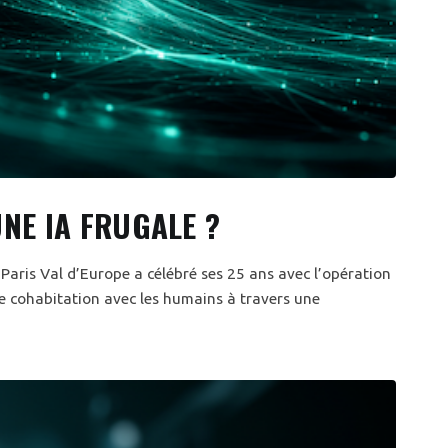
NE IA FRUGALE ?
Paris Val d’Europe a célébré ses 25 ans avec l’opération
 de cohabitation avec les humains à travers une