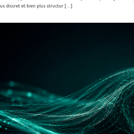
lus discret et bien plus structur […]