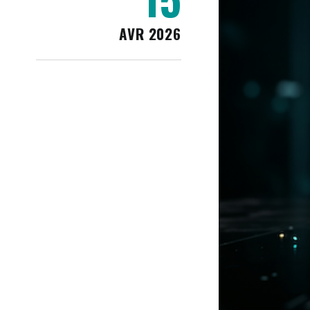
AVR 2026