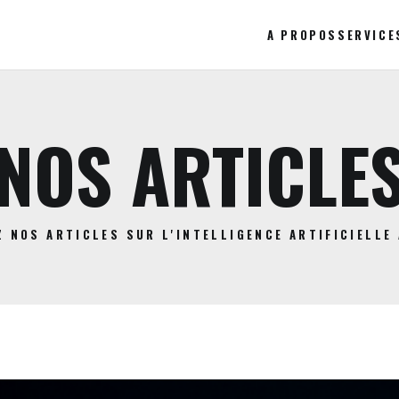
A PROPOS
SERVICE
NOS ARTICLE
 NOS ARTICLES SUR L'INTELLIGENCE ARTIFICIELLE