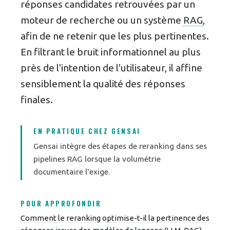
réponses candidates retrouvées par un
moteur de recherche ou un système
RAG
,
afin de ne retenir que les plus pertinentes.
En filtrant le bruit informationnel au plus
près de l'intention de l'utilisateur, il affine
sensiblement la qualité des réponses
finales.
EN PRATIQUE CHEZ GENSAI
Gensai intègre des étapes de reranking dans ses
pipelines RAG lorsque la volumétrie
documentaire l'exige.
POUR APPROFONDIR
Comment le reranking optimise-t-il la pertinence des