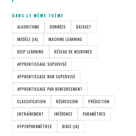
DANS LE MÊME THÈME
ALGORITHME
DONNÉES
DATASET
MODÈLE (IA)
MACHINE LEARNING
DEEP LEARNING
RÉSEAU DE NEURONES
APPRENTISSAGE SUPERVISÉ
APPRENTISSAGE NON SUPERVISÉ
APPRENTISSAGE PAR RENFORCEMENT
CLASSIFICATION
RÉGRESSION
PRÉDICTION
ENTRAÎNEMENT
INFÉRENCE
PARAMÈTRES
HYPERPARAMÈTRES
BIAIS (IA)