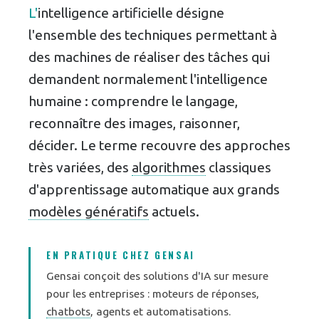
L'intelligence artificielle désigne
l'ensemble des techniques permettant à
des machines de réaliser des tâches qui
demandent normalement l'intelligence
humaine : comprendre le langage,
reconnaître des images, raisonner,
décider. Le terme recouvre des approches
très variées, des
algorithmes
classiques
d'apprentissage automatique aux grands
modèles génératifs
actuels.
EN PRATIQUE CHEZ GENSAI
Gensai conçoit des solutions d'IA sur mesure
pour les entreprises : moteurs de réponses,
chatbots
, agents et automatisations.