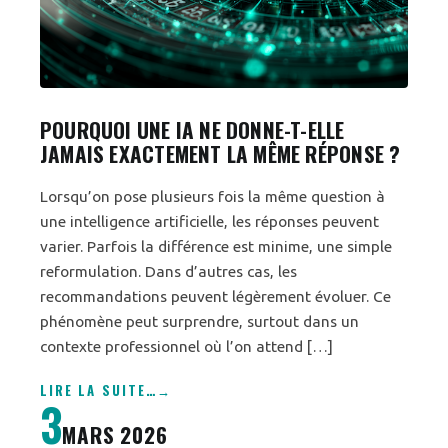
POURQUOI UNE IA NE DONNE-T-ELLE
JAMAIS EXACTEMENT LA MÊME RÉPONSE ?
Lorsqu’on pose plusieurs fois la même question à
une intelligence artificielle, les réponses peuvent
varier. Parfois la différence est minime, une simple
reformulation. Dans d’autres cas, les
recommandations peuvent légèrement évoluer. Ce
phénomène peut surprendre, surtout dans un
contexte professionnel où l’on attend […]
LIRE LA SUITE
…
3
MARS 2026