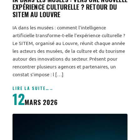
EXPÉRIENCE CULTURELLE ? RETOUR DU
SITEM AU LOUVRE
IA dans les musées : comment l’intelligence
artificielle transforme-t-elle l’expérience culturelle ?
Le SITEM, organisé au Louvre, réunit chaque année
les acteurs des musées, de la culture et du tourisme
autour des innovations du secteur. Présent pour
rencontrer plusieurs agences et partenaires, un
constat s’impose : l […]
LIRE LA SUITE
…
12
MARS 2026