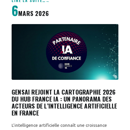
LIRE LA SUITE
…
6
MARS 2026
GENSAI REJOINT LA CARTOGRAPHIE 2026
DU HUB FRANCE IA : UN PANORAMA DES
ACTEURS DE L’INTELLIGENCE ARTIFICIELLE
EN FRANCE
L’intelligence artificielle connaît une croissance