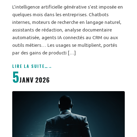
L’intelligence artificielle générative s’est imposée en
quelques mois dans les entreprises. Chatbots
internes, moteurs de recherche en langage naturel,
assistants de rédaction, analyse documentaire
automatisée, agents IA connectés au CRM ou aux
outils métiers… Les usages se multiplient, portés
par des gains de producti […]
LIRE LA SUITE
…
5
JANV 2026