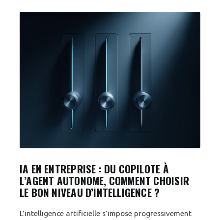
IA EN ENTREPRISE : DU COPILOTE À
L’AGENT AUTONOME, COMMENT CHOISIR
LE BON NIVEAU D’INTELLIGENCE ?
L’intelligence artificielle s’impose progressivement