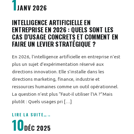
1
JANV 2026
INTELLIGENCE ARTIFICIELLE EN
ENTREPRISE EN 2026 : QUELS SONT LES
CAS D’USAGE CONCRETS ET COMMENT EN
FAIRE UN LEVIER STRATÉGIQUE ?
En 2026, l’intelligence artificielle en entreprise n’est
plus un sujet d’expérimentation réservé aux
directions innovation. Elle s’installe dans les
directions marketing, finance, industrie et
ressources humaines comme un outil opérationnel.
La question n’est plus “Faut-il utiliser l’IA ?”Mais
plutôt : Quels usages pri […]
LIRE LA SUITE
…
10
DÉC 2025