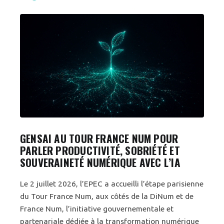
GENSAI AU TOUR FRANCE NUM POUR
PARLER PRODUCTIVITÉ, SOBRIÉTÉ ET
SOUVERAINETÉ NUMÉRIQUE AVEC L’IA
Le 2 juillet 2026, l’EPEC a accueilli l’étape parisienne
du Tour France Num, aux côtés de la DiNum et de
France Num, l’initiative gouvernementale et
partenariale dédiée à la transformation numérique