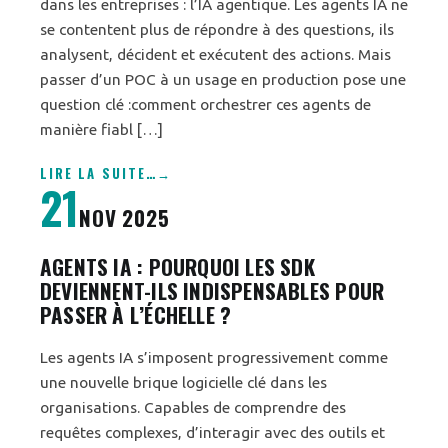
dans les entreprises : l’IA agentique. Les agents IA ne
se contentent plus de répondre à des questions, ils
analysent, décident et exécutent des actions. Mais
passer d’un POC à un usage en production pose une
question clé :comment orchestrer ces agents de
manière fiabl […]
LIRE LA SUITE
…
21
NOV 2025
AGENTS IA : POURQUOI LES SDK
DEVIENNENT-ILS INDISPENSABLES POUR
PASSER À L’ÉCHELLE ?
Les agents IA s’imposent progressivement comme
une nouvelle brique logicielle clé dans les
organisations. Capables de comprendre des
requêtes complexes, d’interagir avec des outils et