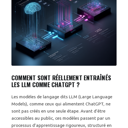
COMMENT SONT RÉELLEMENT ENTRAÎNÉS
LES LLM COMME CHATGPT ?
Les modèles de langage dits LLM (Large Language
Models), comme ceux qui alimentent ChatGPT, ne
sont pas créés en une seule étape. Avant d’être
accessibles au public, ces modèles passent par un
processus d’apprentissage rigoureux, structuré en