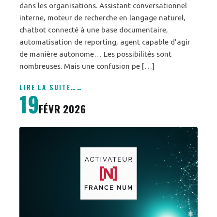
dans les organisations. Assistant conversationnel
interne, moteur de recherche en langage naturel,
chatbot connecté à une base documentaire,
automatisation de reporting, agent capable d’agir
de manière autonome… Les possibilités sont
nombreuses. Mais une confusion pe […]
LIRE LA SUITE
…
19
FÉVR 2026