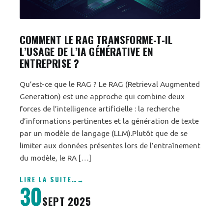
COMMENT LE RAG TRANSFORME-T-IL
L’USAGE DE L’IA GÉNÉRATIVE EN
ENTREPRISE ?
Qu’est-ce que le RAG ? Le RAG (Retrieval Augmented
Generation) est une approche qui combine deux
forces de l’intelligence artificielle : la recherche
d’informations pertinentes et la génération de texte
par un modèle de langage (LLM).Plutôt que de se
limiter aux données présentes lors de l’entraînement
du modèle, le RA […]
LIRE LA SUITE
…
30
SEPT 2025