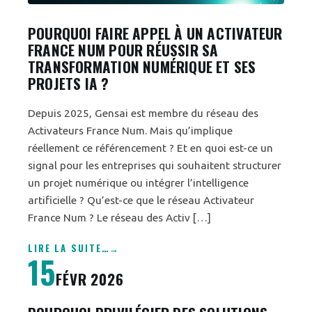
POURQUOI FAIRE APPEL À UN ACTIVATEUR
FRANCE NUM POUR RÉUSSIR SA
TRANSFORMATION NUMÉRIQUE ET SES
PROJETS IA ?
Depuis 2025, Gensai est membre du réseau des
Activateurs France Num. Mais qu’implique
réellement ce référencement ? Et en quoi est-ce un
signal pour les entreprises qui souhaitent structurer
un projet numérique ou intégrer l’intelligence
artificielle ? Qu’est-ce que le réseau Activateur
France Num ? Le réseau des Activ […]
LIRE LA SUITE
…
15
FÉVR 2026