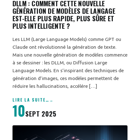
DLLM : COMMENT CETTE NOUVELLE
GÉNÉRATION DE MODÈLES DE LANGAGE
EST-ELLE PLUS RAPIDE, PLUS SÛRE ET
PLUS INTELLIGENTE ?
Les LLM (Large Language Models) comme GPT ou
Claude ont révolutionné la génération de texte.
Mais une nouvelle génération de modèles commence
à se dessiner : les DLLM, ou Diffusion Large
Language Models. En s’inspirant des techniques de
génération d’images, ces modèles permettent de
réduire les hallucinations, accélére […]
LIRE LA SUITE
…
10
SEPT 2025