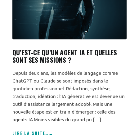
QU’EST-CE QU’UN AGENT IA ET QUELLES
SONT SES MISSIONS ?
Depuis deux ans, les modèles de langage comme
ChatGPT ou Claude se sont imposés dans le
quotidien professionnel. Rédaction, synthèse,
traduction, idéation : l’IA générative est devenue un
outil d’assistance largement adopté. Mais une
nouvelle étape est en train d’émerger : celle des
agents IA.Moins visibles du grand pu […]
LIRE LA SUITE
…