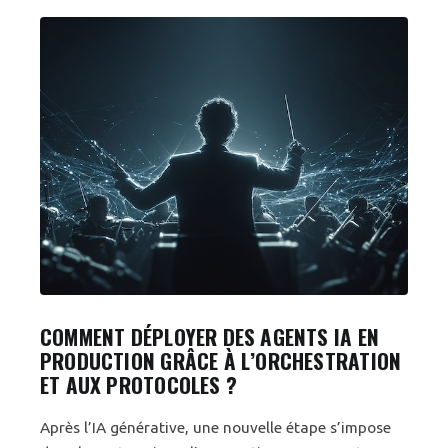
COMMENT DÉPLOYER DES AGENTS IA EN
PRODUCTION GRÂCE À L’ORCHESTRATION
ET AUX PROTOCOLES ?
Après l’IA générative, une nouvelle étape s’impose