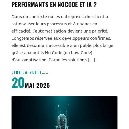
PERFORMANTS EN NOCODE ET IA ?
Dans un contexte où les entreprises cherchent à
rationaliser leurs processus et à gagner en
efficacité, l’automatisation devient une priorité.
Longtemps réservée aux développeurs confirmés,
elle est désormais accessible à un public plus large
grâce aux outils No Code (ou Low Code)
d’automatisation. Parmi les solutions […]
LIRE LA SUITE
…
20
MAI 2025