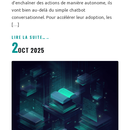
d’enchaîner des actions de manière autonome, ils
vont bien au-delà du simple chatbot
conversationnel. Pour accélérer leur adoption, les
[…]
LIRE LA SUITE
…
2
OCT 2025