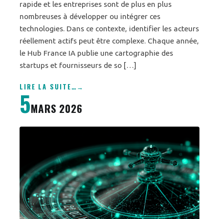
rapide et les entreprises sont de plus en plus
nombreuses à développer ou intégrer ces
technologies. Dans ce contexte, identifier les acteurs
réellement actifs peut être complexe. Chaque année,
le Hub France IA publie une cartographie des
startups et fournisseurs de so […]
LIRE LA SUITE
…
5
MARS 2026