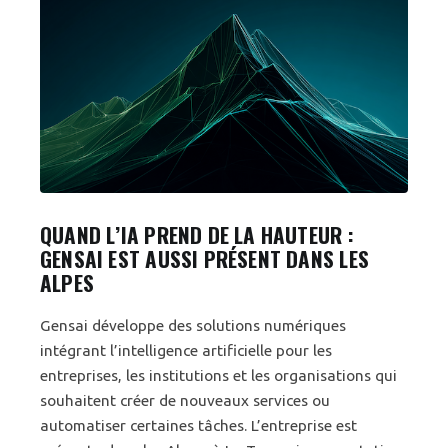
QUAND L’IA PREND DE LA HAUTEUR :
GENSAI EST AUSSI PRÉSENT DANS LES
ALPES
Gensai développe des solutions numériques
intégrant l’intelligence artificielle pour les
entreprises, les institutions et les organisations qui
souhaitent créer de nouveaux services ou
automatiser certaines tâches. L’entreprise est