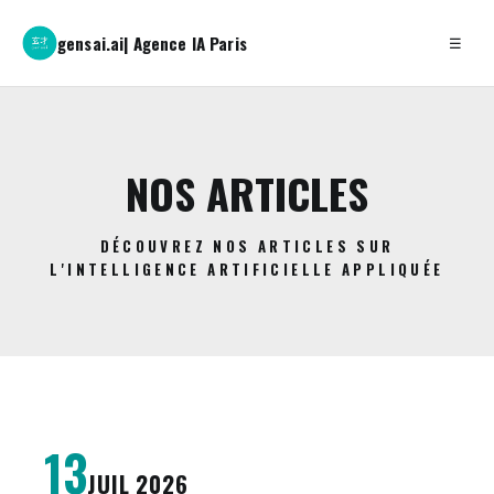
gensai.ai
| Agence IA Paris
☰
NOS ARTICLES
DÉCOUVREZ NOS ARTICLES SUR
L'INTELLIGENCE ARTIFICIELLE APPLIQUÉE
13
JUIL 2026