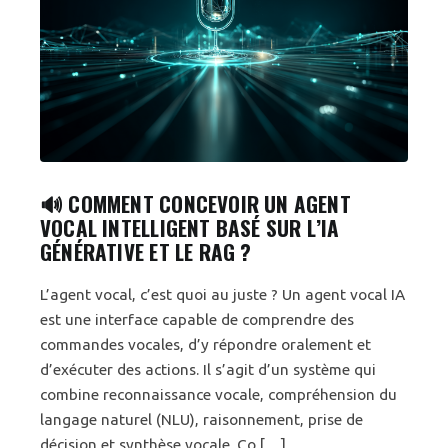
🔊 COMMENT CONCEVOIR UN AGENT
VOCAL INTELLIGENT BASÉ SUR L’IA
GÉNÉRATIVE ET LE RAG ?
L’agent vocal, c’est quoi au juste ? Un agent vocal IA
est une interface capable de comprendre des
commandes vocales, d’y répondre oralement et
d’exécuter des actions. Il s’agit d’un système qui
combine reconnaissance vocale, compréhension du
langage naturel (NLU), raisonnement, prise de
décision et synthèse vocale. Co […]