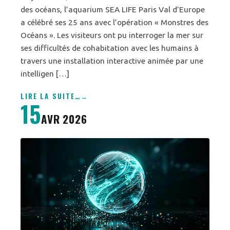
des océans, l’aquarium SEA LIFE Paris Val d’Europe
a célébré ses 25 ans avec l’opération « Monstres des
Océans ». Les visiteurs ont pu interroger la mer sur
ses difficultés de cohabitation avec les humains à
travers une installation interactive animée par une
intelligen […]
LIRE LA SUITE
…
15
AVR 2026