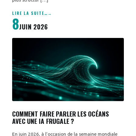
LIRE LA SUITE
…
8
JUIN 2026
COMMENT FAIRE PARLER LES OCÉANS
AVEC UNE IA FRUGALE ?
En juin 2026, à l’occasion de la semaine mondiale