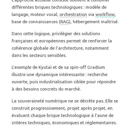
différentes briques technologiques : modèle de
langage, moteur vocal,
orchestration
via
workflow
,
base de connaissances (
RAG
), hébergement maîtrisé.
Dans cette logique, privilégier des solutions
françaises et européennes permet de renforcer la
cohérence globale de l’architecture, notamment
dans les secteurs sensibles.
L’exemple de Kyutai et de sa spin-off Gradium
illustre une dynamique intéressante : recherche
ouverte, puis industrialisation ciblée pour répondre
à des besoins concrets du marché.
La souveraineté numérique ne se décrète pas. Elle se
construit progressivement, projet après projet, en
évaluant chaque brique technologique à l’aune de
critères techniques, économiques et réglementaires.