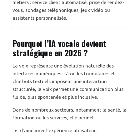
métiers : service client automatisé, prise de rendez-
vous, sondages téléphoniques, jeux vidéo ou
assistants personnalisés.
Pourquoi l’IA vocale devient
stratégique en 2026 ?
La voix représente une évolution naturelle des
interfaces numériques. Là où les formulaires et
chatbots
textuels imposent une interaction
structurée, la voix permet une communication plus
fluide, plus spontanée et plus inclusive.
Dans de nombreux secteurs, notamment la santé, la
formation ou les services, elle permet :
d’améliorer l’expérience utilisateur,