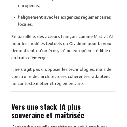
européens,
l’alignement avec les exigences réglementaires
locales.
En parallèle, des acteurs français comme Mistral AI
pour les modèles textuels ou Gradium pour la voix
démontrent qu’un écosystème européen crédible est
en train d’émerger.
Il ne s’agit pas d’opposer les technologies, mais de
construire des architectures cohérentes, adaptées
au contexte métier et réglementaire.
Vers une stack IA plus
souveraine et maîtrisée
L’approche actuelle consiste souvent à combiner