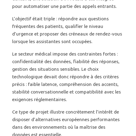
pour automatiser une partie des appels entrants.
L’objectif était triple : répondre aux questions
fréquentes des patients, qualifier le niveau
d’urgence et proposer des créneaux de rendez-vous
lorsque les assistantes sont occupées.
Le secteur médical impose des contraintes fortes :
confidentialité des données, fiabilité des réponses,
gestion des situations sensibles. Le choix
technologique devait donc répondre à des critères
précis : faible latence, compréhension des accents,
stabilité conversationnelle et compatibilité avec les
exigences réglementaires.
Ce type de projet illustre concrètement l’intérêt de
disposer d’alternatives européennes performantes
dans des environnements où la maîtrise des
données est essentielle.