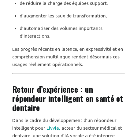
de réduire la charge des équipes support,
d’augmenter les taux de transformation,
d’automatiser des volumes importants
d’interactions.
Les progrès récents en latence, en expressivité et en
compréhension multilingue rendent désormais ces
usages réellement opérationnels.
Retour d’expérience : un
répondeur intelligent en santé et
dentaire
Dans le cadre du développement d’un répondeur
intelligent pour
Livvia,
acteur du secteur médical et
dentaire, une solution d’IA vocale a été intégrée