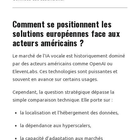
Comment se positionnent les
solutions européennes face aux
acteurs américains ?
Le marché de l’IA vocale est historiquement dominé
par des acteurs américains comme OpenAI ou
ElevenLabs. Ces technologies sont puissantes et
souvent en avance sur certains usages.
Cependant, la question stratégique dépasse la
simple comparaison technique. Elle porte sur :
la localisation et l’hébergement des données,
la dépendance aux hyperscalers,
la capacité d’adaptation aux marchés