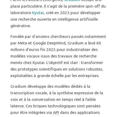
place particulière. Il s’agit de la première spin-off du
laboratoire
Kyutai
, créé en 2023 pour développer
une recherche ouverte en intelligence artificielle
générative.
Fondée par d’anciens chercheurs passés notamment
par Meta et Google DeepMind, Gradium a levé 60
millions d’euros fin 2025 pour industrialiser des
modèles vocaux issus des travaux de recherche
menés chez Kyutai. L’objectif est clair : transformer
des prototypes scientifiques en solutions robustes,
exploitables à grande échelle par les entreprises.
Gradium développe des modèles dédiés à la
transcription vocale, à la synthèse expressive de la
voix et à la conversation en temps réel à faible
latence. Ces briques technologiques sont pensées
pour être intégrées via
API
dans des applications