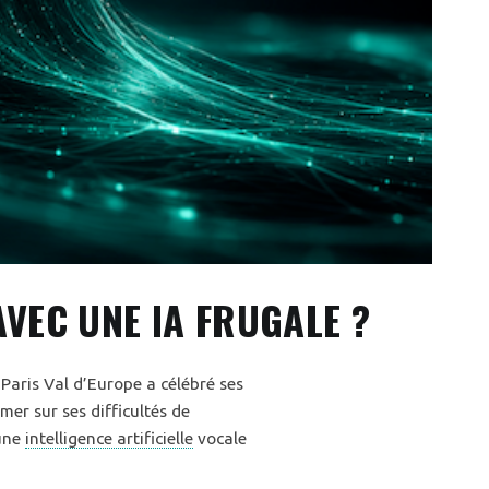
VEC UNE IA FRUGALE ?
Paris Val d’Europe a célébré ses
mer sur ses difficultés de
une
intelligence artificielle
vocale