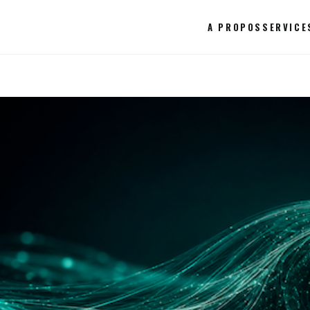
A PROPOS
SERVICE