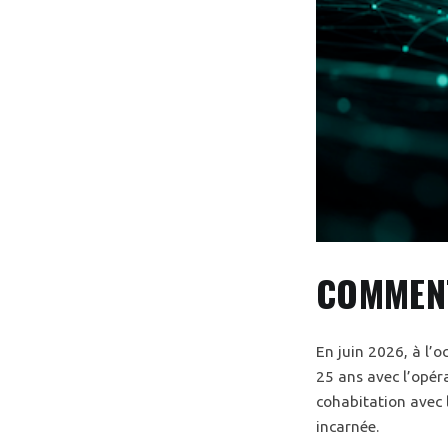
COMMENT
En juin 2026, à l’
25 ans avec l’opéra
cohabitation avec 
incarnée.